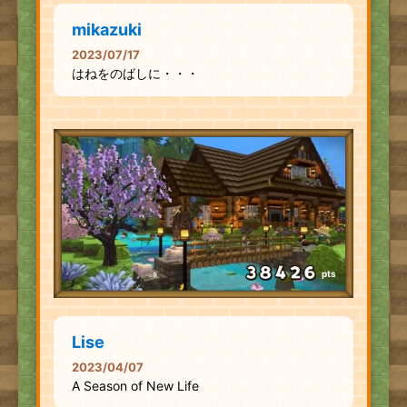
mikazuki
2023/07/17
はねをのばしに・・・
pts
Lise
2023/04/07
A Season of New Life