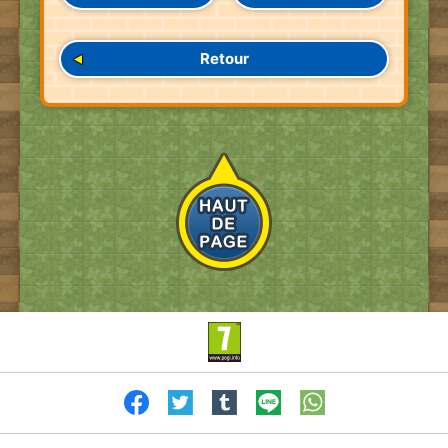
Retour