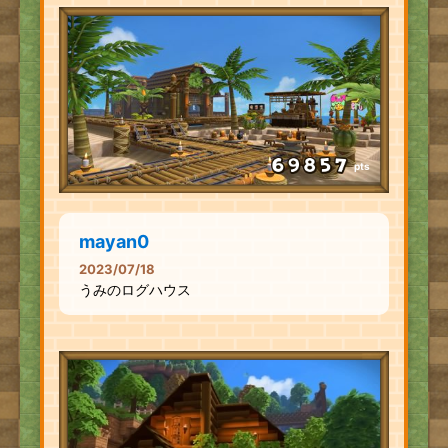
pts
mayan0
2023/07/18
うみのログハウス