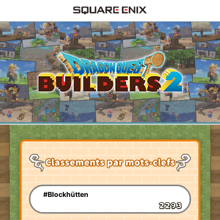
#Blockhütten