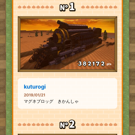
pts
kuturogi
2019/01/21
マグネブロッグ きかんしゃ