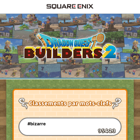
#bizarre