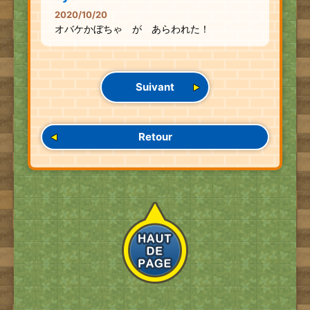
2020/10/20
オバケかぼちゃ が あらわれた！
Suivant
Retour