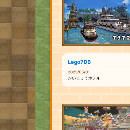
Lego7DB
2025/05/01
かいじょうホテル