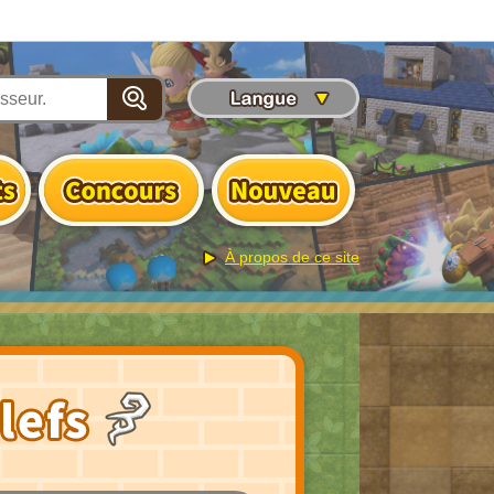
À propos de ce site