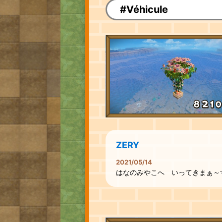
#Véhicule
ZERY
2021/05/14
はなのみやこへ いってきまぁ～