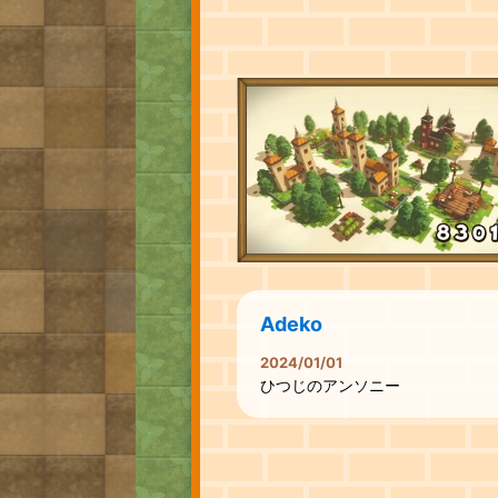
Adeko
2024/01/01
ひつじのアンソニー