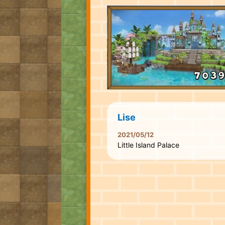
Lise
2021/05/12
Little Island Palace