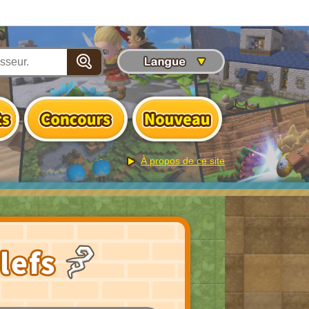
À propos de ce site