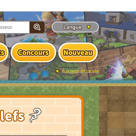
À propos de ce site