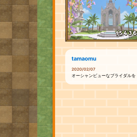
tamaomu
2020/02/07
オーシャンビューなブライダルを