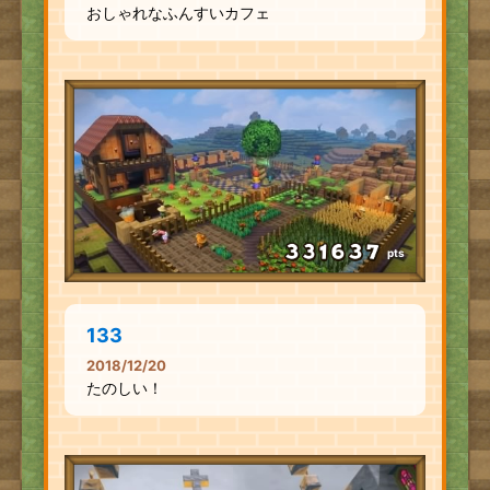
おしゃれなふんすいカフェ
pts
133
2018/12/20
たのしい！