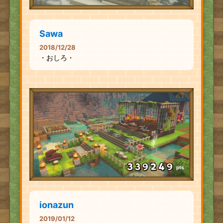
Sawa
2018/12/28
・おしろ・
pts
ionazun
2019/01/12