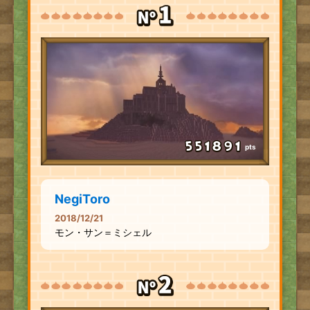
pts
NegiToro
2018/12/21
モン・サン＝ミシェル