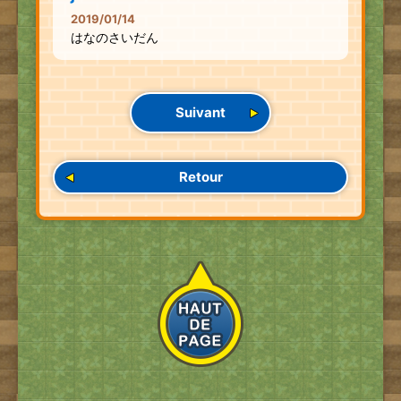
2019/01/14
はなのさいだん
Suivant
Retour