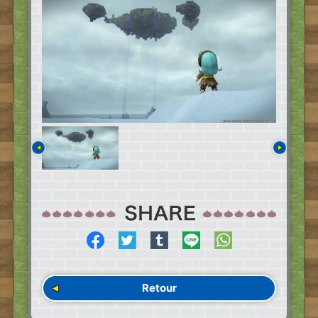
Retour