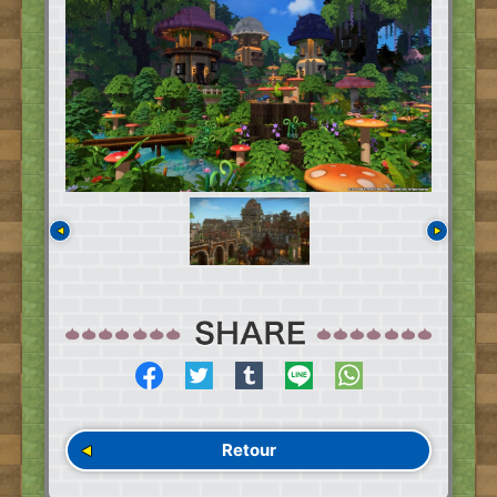
Retour