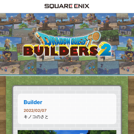
Builder
2022/02/07
キノコのさと