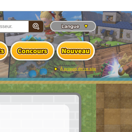
À propos de ce site