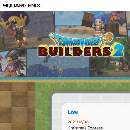
Lise
2021/12/08
Christmas Express